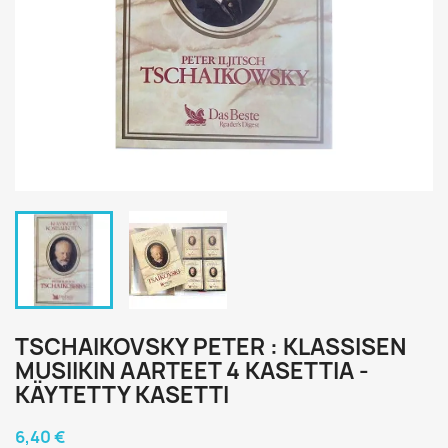
TSCHAIKOVSKY PETER : KLASSISEN
MUSIIKIN AARTEET 4 KASETTIA -
KÄYTETTY KASETTI
6,40 €