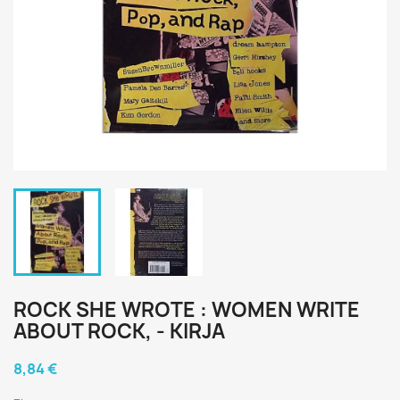
ROCK SHE WROTE : WOMEN WRITE
ABOUT ROCK, - KIRJA
8,84 €