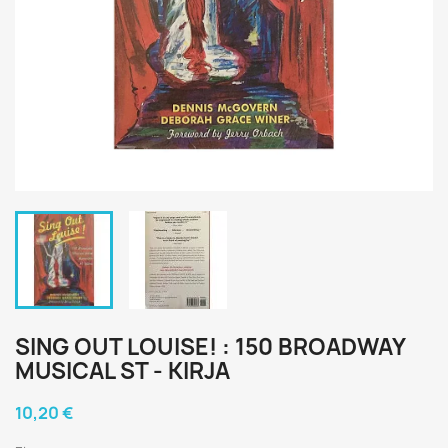
SING OUT LOUISE! : 150 BROADWAY
MUSICAL ST - KIRJA
10,20 €