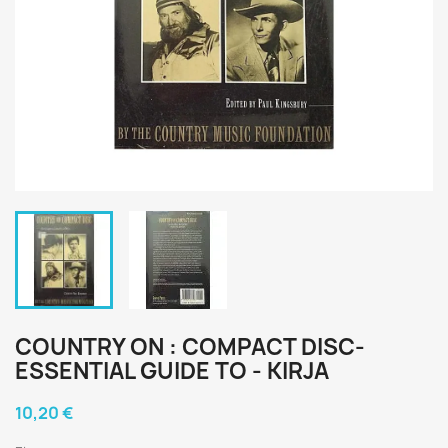
COUNTRY ON : COMPACT DISC-
ESSENTIAL GUIDE TO - KIRJA
10,20 €