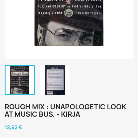
ROUGH MIX : UNAPOLOGETIC LOOK
AT MUSIC BUS. - KIRJA
12,92 €