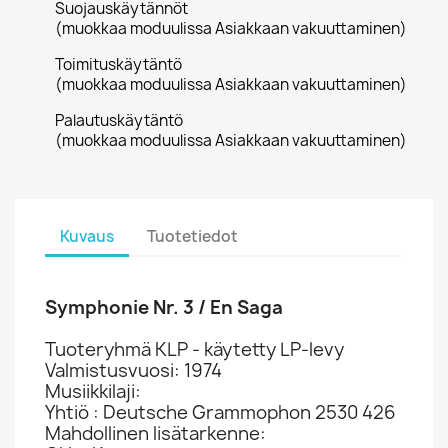
Suojauskäytännöt
(muokkaa moduulissa Asiakkaan vakuuttaminen)
Toimituskäytäntö
(muokkaa moduulissa Asiakkaan vakuuttaminen)
Palautuskäytäntö
(muokkaa moduulissa Asiakkaan vakuuttaminen)
Kuvaus
Tuotetiedot
Symphonie Nr. 3 / En Saga
Tuoteryhmä KLP - käytetty LP-levy
Valmistusvuosi: 1974
Musiikkilaji:
Yhtiö : Deutsche Grammophon 2530 426
Mahdollinen lisätarkenne: