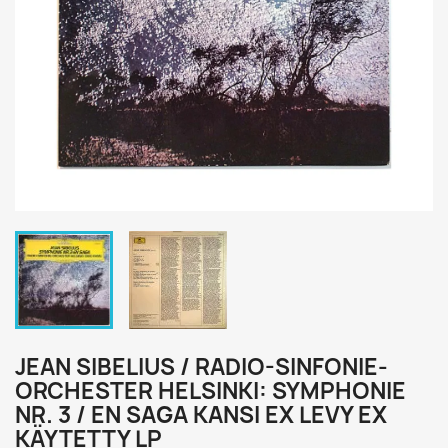
JEAN SIBELIUS / RADIO-SINFONIE-
ORCHESTER HELSINKI: SYMPHONIE
NR. 3 / EN SAGA KANSI EX LEVY EX
KÄYTETTY LP