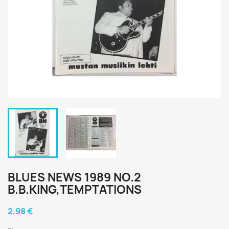
BLUES NEWS 1989 NO.2
B.B.KING,TEMPTATIONS
2,98 €