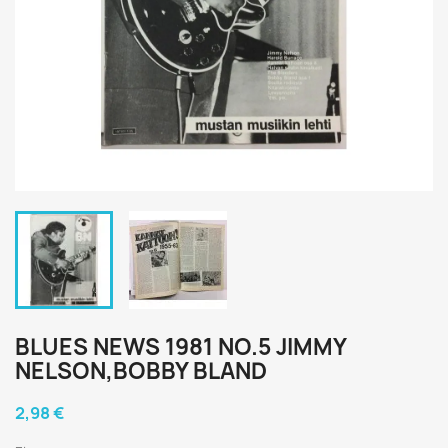
BLUES NEWS 1981 NO.5 JIMMY
NELSON,BOBBY BLAND
2,98 €