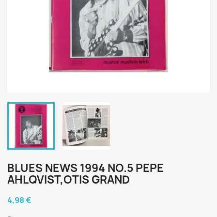
BLUES NEWS 1994 NO.5 PEPE
AHLQVIST,OTIS GRAND
4,98 €