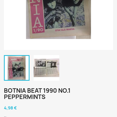
BOTNIA BEAT 1990 NO.1
PEPPERMINTS
4,98 €