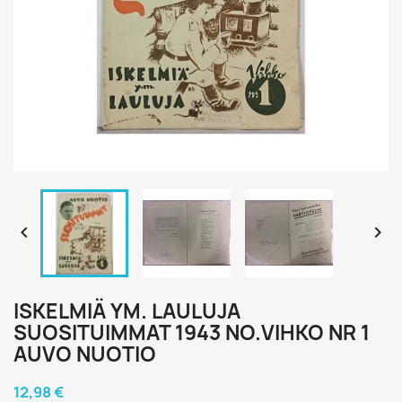


ISKELMIÄ YM. LAULUJA
SUOSITUIMMAT 1943 NO.VIHKO NR 1
AUVO NUOTIO
12,98 €