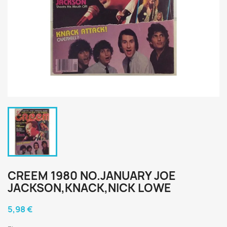
CREEM 1980 NO.JANUARY JOE
JACKSON,KNACK,NICK LOWE
5,98 €