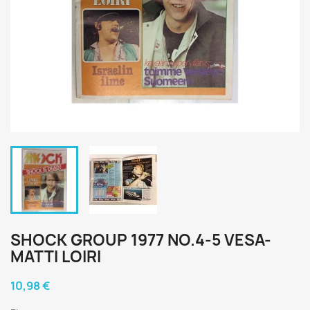
SHOCK GROUP 1977 NO.4-5 VESA-
MATTI LOIRI
10,98 €