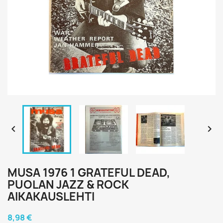


MUSA 1976 1 GRATEFUL DEAD,
PUOLAN JAZZ & ROCK
AIKAKAUSLEHTI
8,98 €