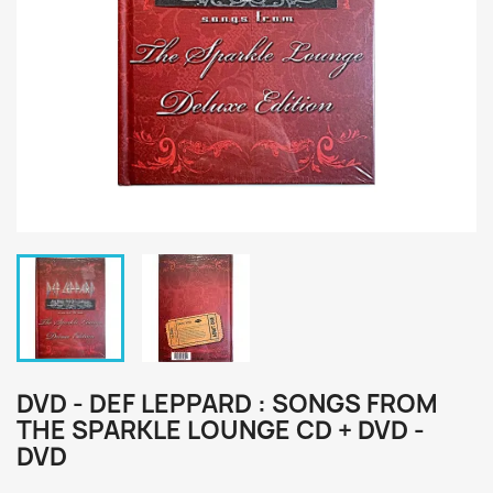
DVD - DEF LEPPARD : SONGS FROM
THE SPARKLE LOUNGE CD + DVD -
DVD