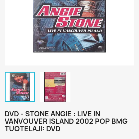
DVD - STONE ANGIE : LIVE IN
VANVOUVER ISLAND 2002 POP BMG
TUOTELAJI: DVD