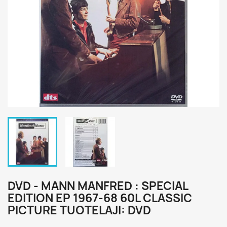
DVD - MANN MANFRED : SPECIAL
EDITION EP 1967-68 60L CLASSIC
PICTURE TUOTELAJI: DVD