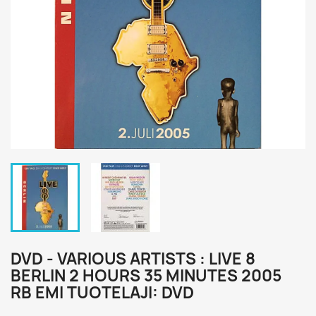
DVD - VARIOUS ARTISTS : LIVE 8
BERLIN 2 HOURS 35 MINUTES 2005
RB EMI TUOTELAJI: DVD