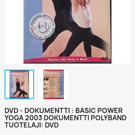
DVD - DOKUMENTTI : BASIC POWER
YOGA 2003 DOKUMENTTI POLYBAND
TUOTELAJI: DVD