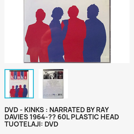
DVD - KINKS : NARRATED BY RAY
DAVIES 1964-?? 60L PLASTIC HEAD
TUOTELAJI: DVD