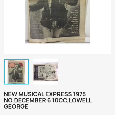
NEW MUSICAL EXPRESS 1975
NO.DECEMBER 6 10CC,LOWELL
GEORGE