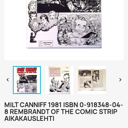


MILT CANNIFF 1981 ISBN 0-918348-04-
8 REMBRANDT OF THE COMIC STRIP
AIKAKAUSLEHTI