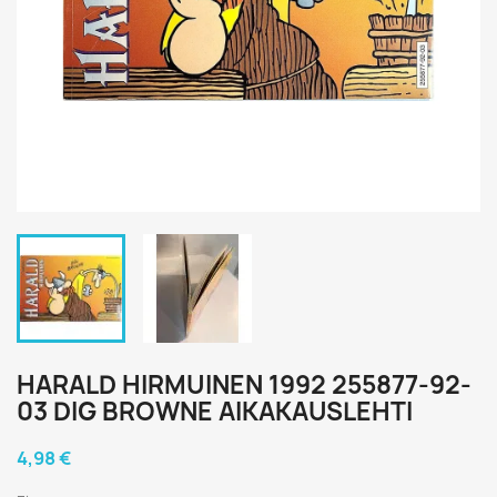
HARALD HIRMUINEN 1992 255877-92-
03 DIG BROWNE AIKAKAUSLEHTI
4,98 €