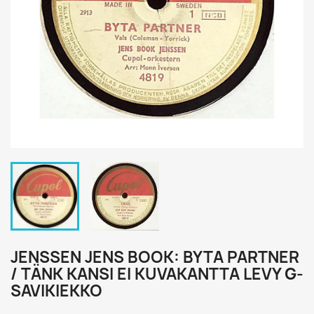
JENSSEN JENS BOOK: BYTA PARTNER
/ TÄNK KANSI EI KUVAKANTTA LEVY G-
SAVIKIEKKO