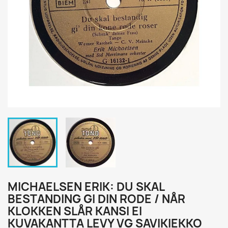
MICHAELSEN ERIK: DU SKAL
BESTANDING GI DIN RODE / NÅR
KLOKKEN SLÅR KANSI EI
KUVAKANTTA LEVY VG SAVIKIEKKO