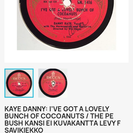
KAYE DANNY: I’VE GOT A LOVELY
BUNCH OF COCOANUTS / THE PE
BUSH KANSI EI KUVAKANTTA LEVY F
SAVIKIEKKO