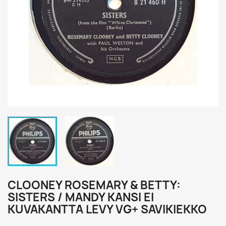
CLOONEY ROSEMARY & BETTY:
SISTERS / MANDY KANSI EI
KUVAKANTTA LEVY VG+ SAVIKIEKKO