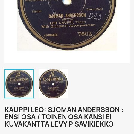
KAUPPI LEO: SJÖMAN ANDERSSON :
ENSI OSA / TOINEN OSA KANSI EI
KUVAKANTTA LEVY P SAVIKIEKKO