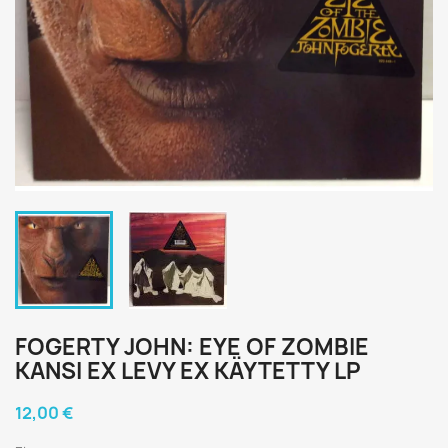
FOGERTY JOHN: EYE OF ZOMBIE
KANSI EX LEVY EX KÄYTETTY LP
12,00 €