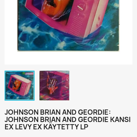
JOHNSON BRIAN AND GEORDIE:
JOHNSON BRIAN AND GEORDIE KANSI
EX LEVY EX KÄYTETTY LP