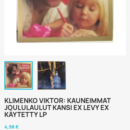
KLIMENKO VIKTOR: KAUNEIMMAT
JOULULAULUT KANSI EX LEVY EX
KÄYTETTY LP
4,98 €