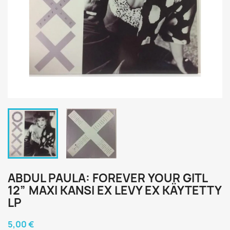
ABDUL PAULA: FOREVER YOUR GITL
12” MAXI KANSI EX LEVY EX KÄYTETTY
LP
5,00 €