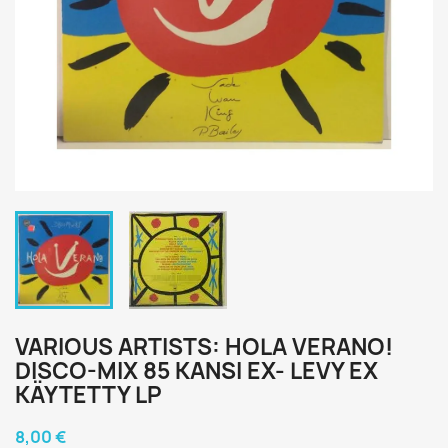
VARIOUS ARTISTS: HOLA VERANO!
DISCO-MIX 85 KANSI EX- LEVY EX
KÄYTETTY LP
8,00 €