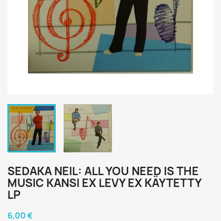
SEDAKA NEIL: ALL YOU NEED IS THE
MUSIC KANSI EX LEVY EX KÄYTETTY
LP
6,00 €