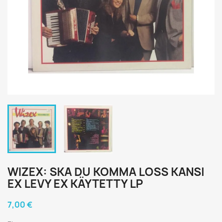
WIZEX: SKA DU KOMMA LOSS KANSI
EX LEVY EX KÄYTETTY LP
7,00 €