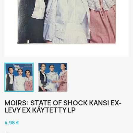
MOIRS: STATE OF SHOCK KANSI EX-
LEVY EX KÄYTETTY LP
4,98 €