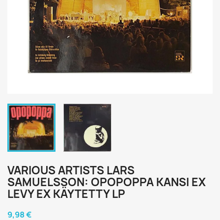
VARIOUS ARTISTS LARS
SAMUELSSON: OPOPOPPA KANSI EX
LEVY EX KÄYTETTY LP
9,98 €