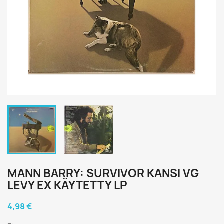
MANN BARRY: SURVIVOR KANSI VG
LEVY EX KÄYTETTY LP
4,98 €