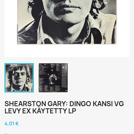
SHEARSTON GARY: DINGO KANSI VG
LEVY EX KÄYTETTY LP
4,01 €