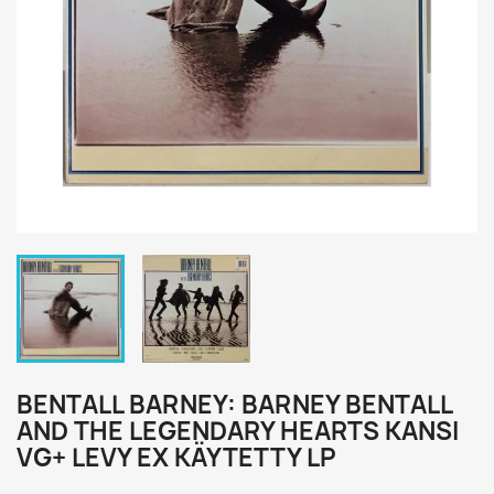
BENTALL BARNEY: BARNEY BENTALL
AND THE LEGENDARY HEARTS KANSI
VG+ LEVY EX KÄYTETTY LP