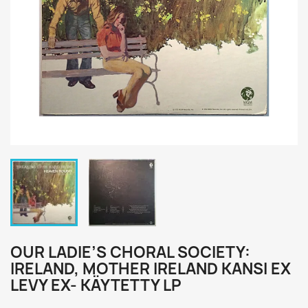
OUR LADIE’S CHORAL SOCIETY:
IRELAND, MOTHER IRELAND KANSI EX
LEVY EX- KÄYTETTY LP