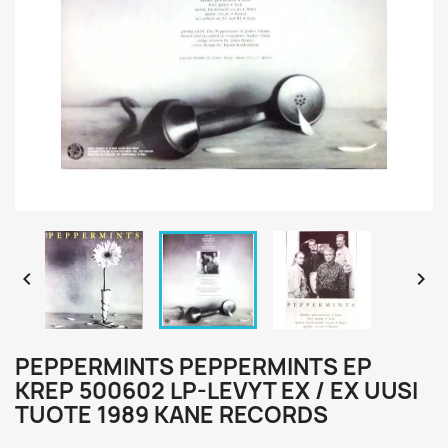


PEPPERMINTS PEPPERMINTS EP
KREP 500602 LP-LEVYT EX / EX UUSI
TUOTE 1989 KANE RECORDS