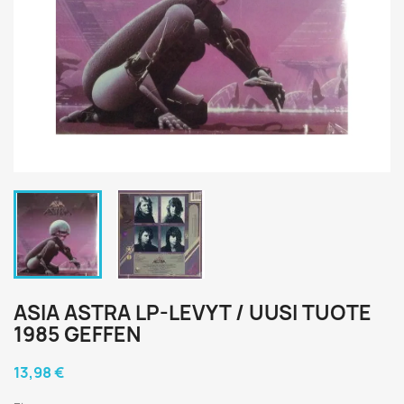
ASIA ASTRA LP-LEVYT / UUSI TUOTE
1985 GEFFEN
13,98 €