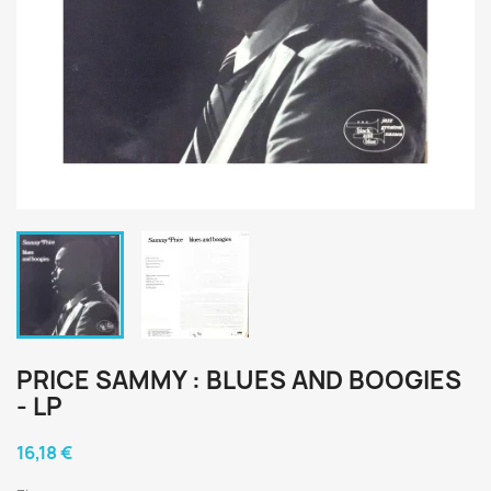
PRICE SAMMY : BLUES AND BOOGIES
- LP
16,18 €