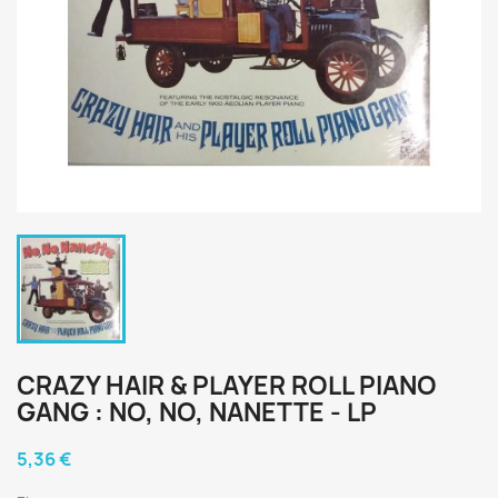
CRAZY HAIR & PLAYER ROLL PIANO
GANG : NO, NO, NANETTE - LP
5,36 €