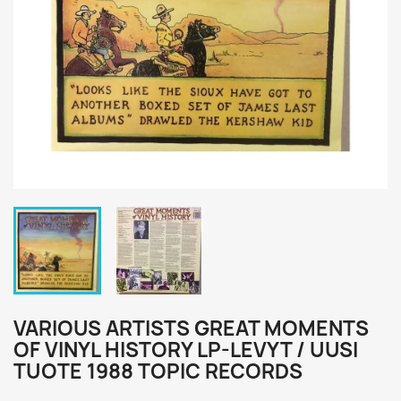
VARIOUS ARTISTS GREAT MOMENTS
OF VINYL HISTORY LP-LEVYT / UUSI
TUOTE 1988 TOPIC RECORDS