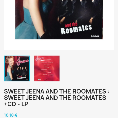
SWEET JEENA AND THE ROOMATES :
SWEET JEENA AND THE ROOMATES
+CD - LP
16,18 €