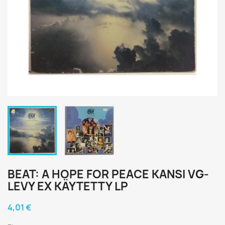
BEAT: A HOPE FOR PEACE KANSI VG-
LEVY EX KÄYTETTY LP
4,01 €