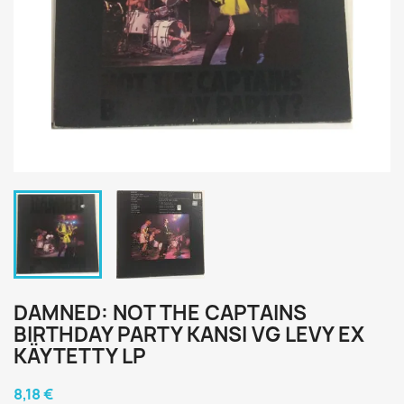
DAMNED: NOT THE CAPTAINS
BIRTHDAY PARTY KANSI VG LEVY EX
KÄYTETTY LP
8,18 €