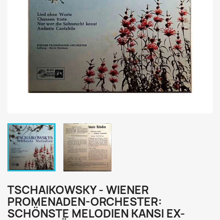
TSCHAIKOWSKY - WIENER
PROMENADEN-ORCHESTER:
SCHÖNSTE MELODIEN KANSI EX-